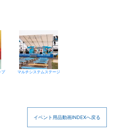
ップ
マルチシステムステージ
イベント用品動画INDEXへ戻る