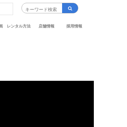
画
レンタル方法
店舗情報
採用情報