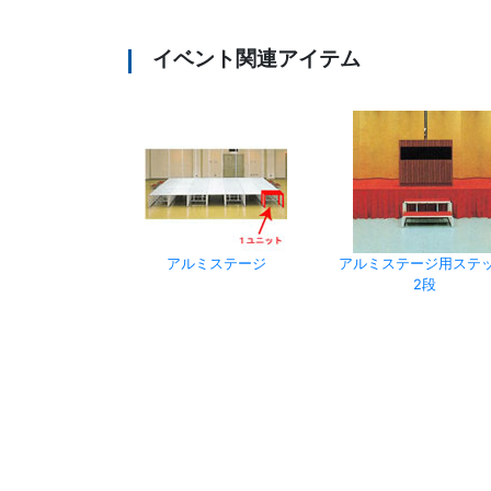
イベント関連アイテム
アルミステージ
アルミステージ用ステ
2段