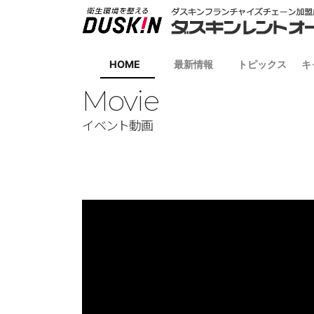
HOME
最新情報
トピックス
キ
Movie
イベント動画