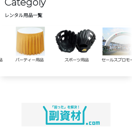
Categoly
レンタル用品一覧