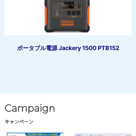
ポータブル電源 Jackery 1500 PTB152
Campaign
キャンペーン