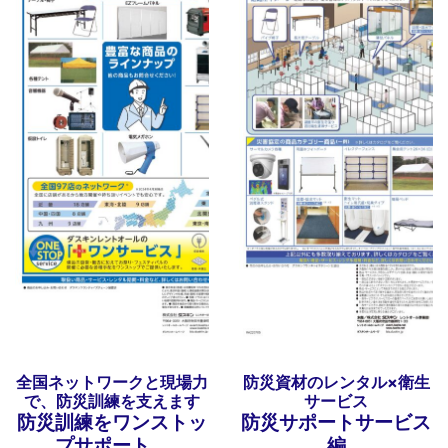
全国ネットワークと現場力
防災資材のレンタル×衛生
で、防災訓練を支えます
サービス
防災訓練をワンストッ
防災サポートサービス
プサポート
編