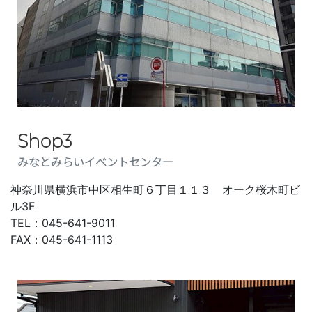
Shop3
みなとみらいイベントセンター
神奈川県横浜市中区
相生町６丁目１１３ オーク桜木町ビ
ル
3F
TEL：045-641-9011
FAX：045-641-1113