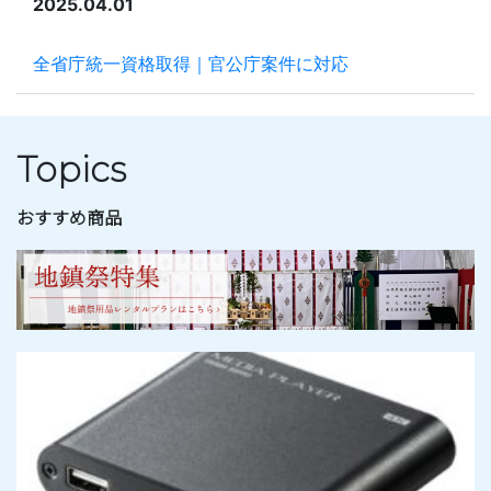
2025.04.01
全省庁統一資格取得｜官公庁案件に対応
Topics
おすすめ商品