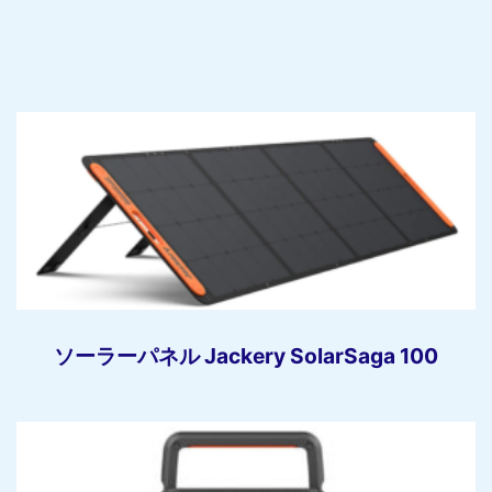
ソーラーパネル Jackery SolarSaga 100