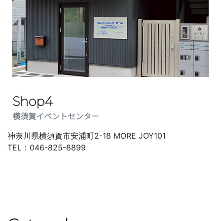
Shop4
横須賀イベントセンター
神奈川県横須賀市
安浦町2-18 MORE JOY101
TEL：046-825-8899