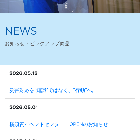
Scroll
NEWS
お知らせ・ピックアップ商品
2026.05.12
災害対応を“知識”ではなく、“行動”へ。
2026.05.01
横須賀イベントセンター OPENのお知らせ