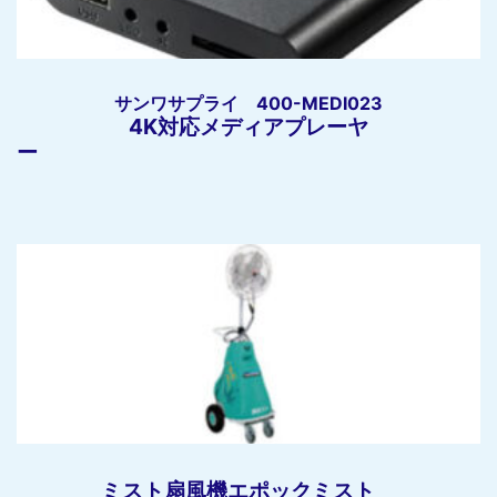
サンワサプライ 400-MEDI023
4K対応メディアプレーヤ
ー
ミスト扇風機エポックミスト