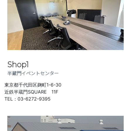
Shop1
半蔵門イベントセンター
東京都千代田区麹町1-6-30
近鉄半蔵門SQUARE 11F
TEL：03-6272-9395