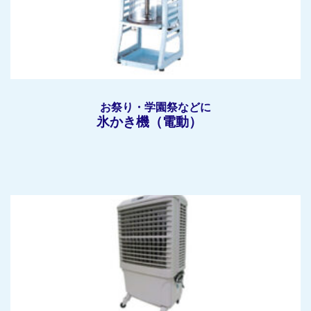
お祭り・学園祭などに
氷かき機（電動）