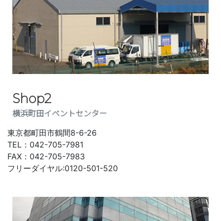
Shop2
横浜町田イベントセンター
東京都町田市鶴間8-6-26
TEL：042-705-7981
FAX：042-705-7983
フリーダイヤル:0120-501-520