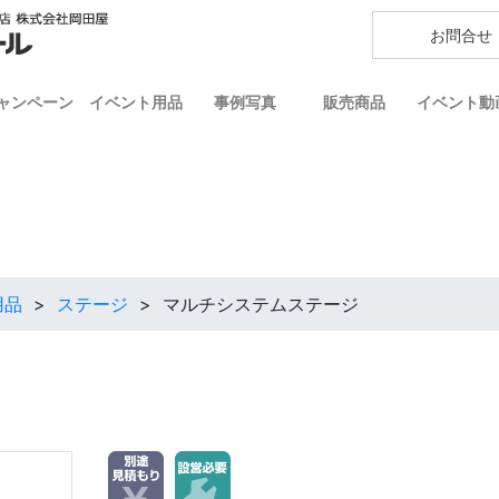
お問合せ
ャンペーン
イベント用品
事例写真
販売商品
イベント動
用品
>
ステージ
>
マルチシステムステージ