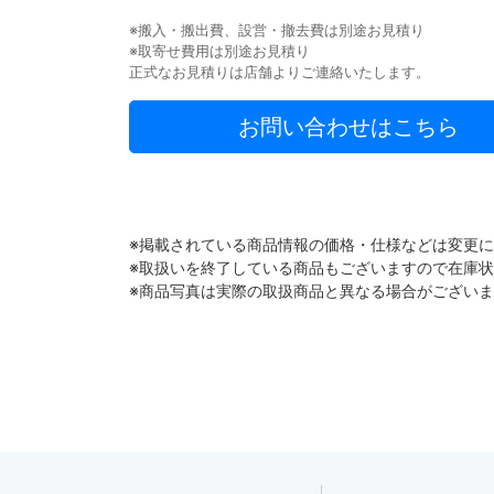
※搬入・搬出費、設営・撤去費は別途お見積り
※取寄せ費用は別途お見積り
正式なお見積りは店舗よりご連絡いたします。
お問い合わせはこちら
※掲載されている商品情報の価格・仕様などは変更
※取扱いを終了している商品もございますので在庫
※商品写真は実際の取扱商品と異なる場合がござい