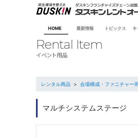
HOME
最新情報
トピックス
キ
Rental Item
イベント用品
レンタル商品
>
会場構成・ファニチャー
マルチシステムステージ