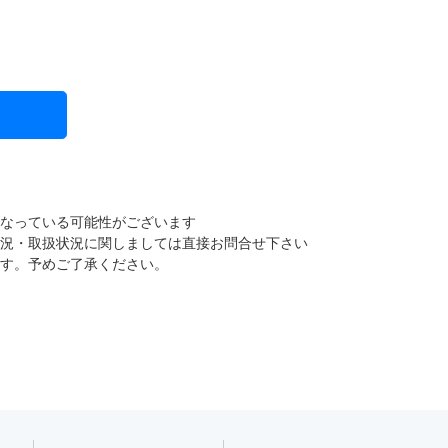
になっている可能性がございます
状況・取扱状況に関しましては直接お問合せ下さい
ます。予めご了承ください。