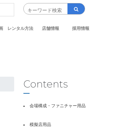
画
レンタル方法
店舗情報
採用情報
Contents
会場構成・ファニチャー用品
模擬店用品