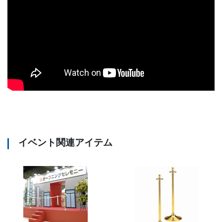
イベント関連アイテム