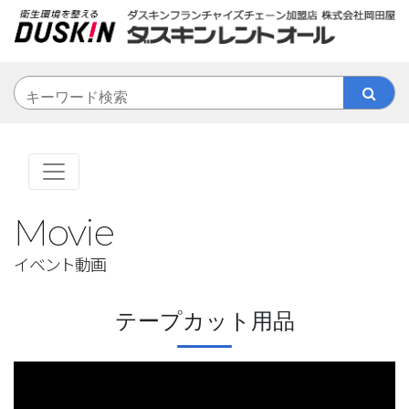
Movie
イベント動画
テープカット用品