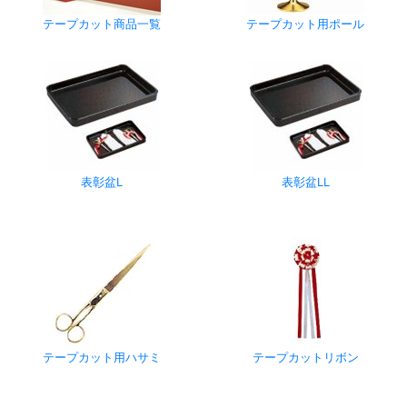
テープカット商品一覧
テープカット用ポール
表彰盆L
表彰盆LL
テープカット用ハサミ
テープカットリボン