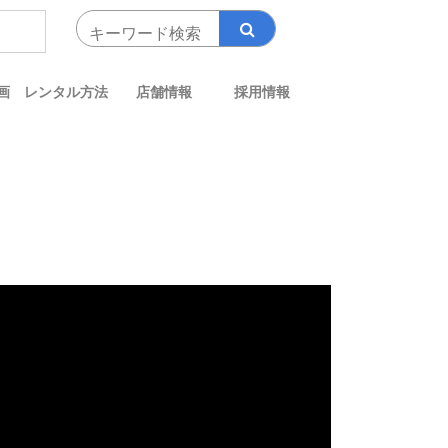
画
レンタル方法
店舗情報
採用情報