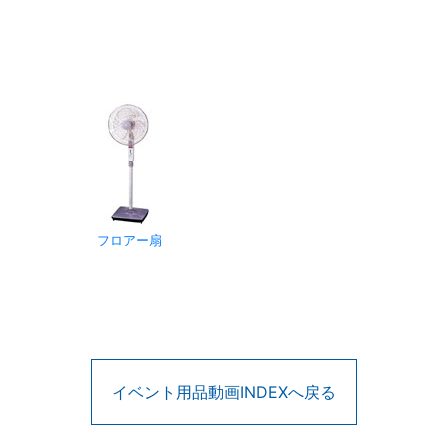
フロアー扇
イベント用品動画INDEXへ戻る