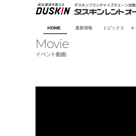
HOME
最新情報
トピックス
キ
Movie
イベント動画