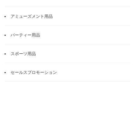
アミューズメント用品
パーティー用品
スポーツ用品
セールスプロモーション