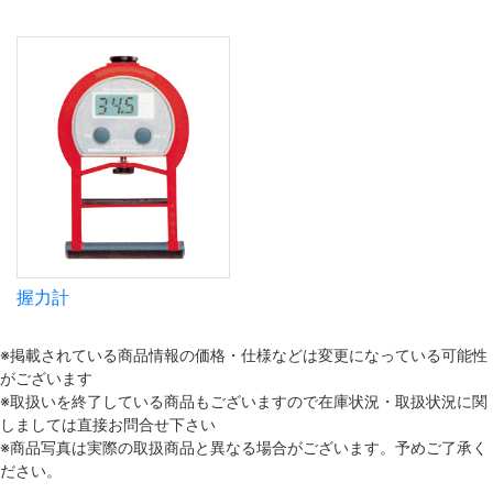
握力計
※掲載されている商品情報の価格・仕様などは変更になっている可能性
がございます
※取扱いを終了している商品もございますので在庫状況・取扱状況に関
しましては直接お問合せ下さい
※商品写真は実際の取扱商品と異なる場合がございます。予めご了承く
ださい。