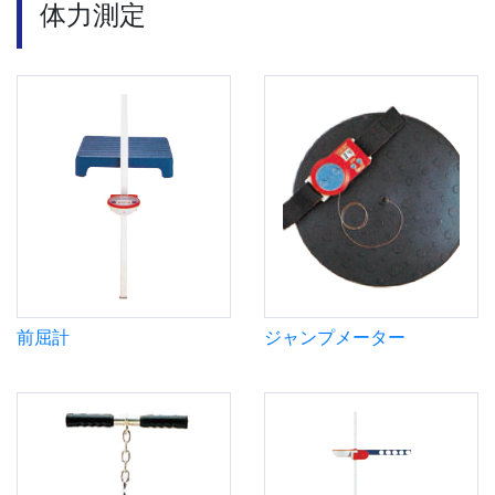
体力測定
前屈計
ジャンプメーター