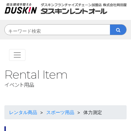
Rental Item
イベント用品
レンタル商品
>
スポーツ用品
>
体力測定