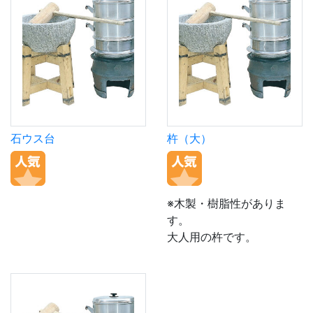
石ウス台
杵（大）
※木製・樹脂性がありま
す。
大人用の杵です。