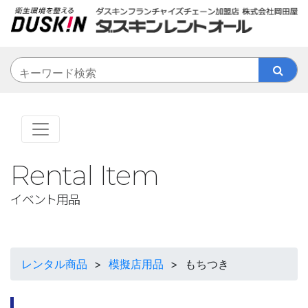
Rental Item
イベント用品
レンタル商品
>
模擬店用品
>
もちつき