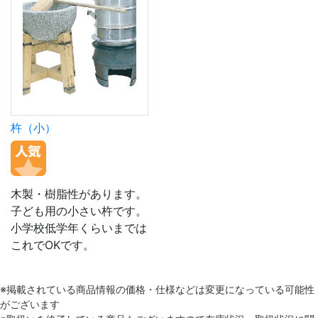
杵（小）
木製・樹脂性があります。
子ども用の小さい杵です。
小学校低学年くらいまでは
これでOKです。
※掲載されている商品情報の価格・仕様などは変更になっている可能性
がございます