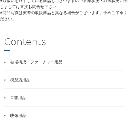
※取扱いを終了している商品もございますので在庫状況・取扱状況に関
しましては直接お問合せ下さい
※商品写真は実際の取扱商品と異なる場合がございます。予めご了承く
ださい。
Contents
会場構成・ファニチャー用品
模擬店用品
音響用品
映像用品