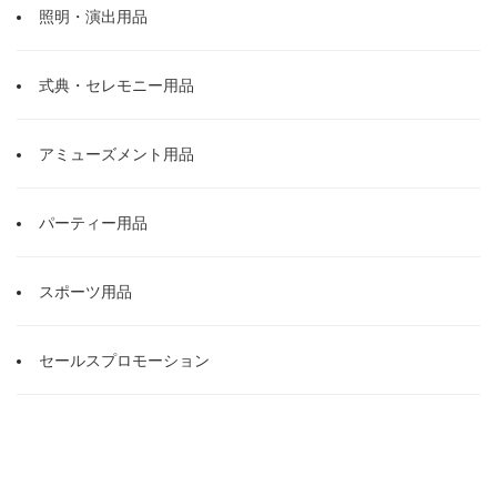
照明・演出用品
式典・セレモニー用品
アミューズメント用品
パーティー用品
スポーツ用品
セールスプロモーション