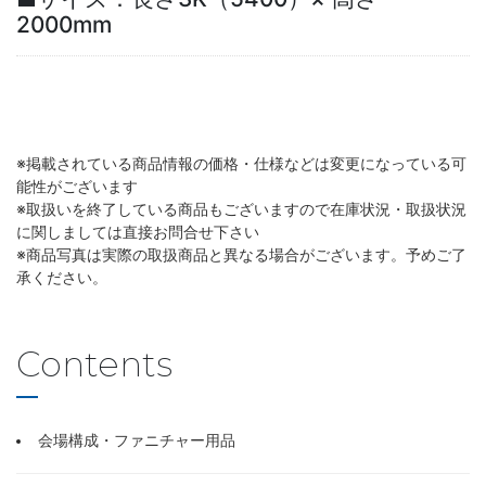
2000mm
※掲載されている商品情報の価格・仕様などは変更になっている可
能性がございます
※取扱いを終了している商品もございますので在庫状況・取扱状況
に関しましては直接お問合せ下さい
※商品写真は実際の取扱商品と異なる場合がございます。予めご了
承ください。
Contents
会場構成・ファニチャー用品