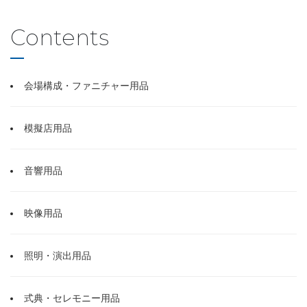
Contents
会場構成・ファニチャー用品
模擬店用品
音響用品
映像用品
照明・演出用品
式典・セレモニー用品