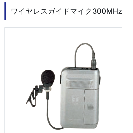
ワイヤレスガイドマイク300MHz