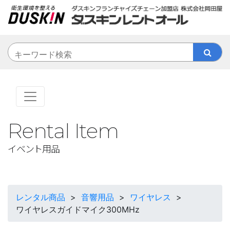
Rental Item
イベント用品
レンタル商品
>
音響用品
>
ワイヤレス
>
ワイヤレスガイドマイク300MHz