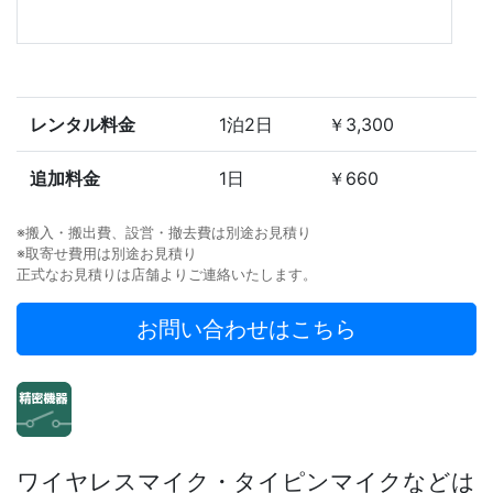
レンタル料金
1泊2日
￥3,300
追加料金
1日
￥660
※搬入・搬出費、設営・撤去費は別途お見積り
※取寄せ費用は別途お見積り
正式なお見積りは店舗よりご連絡いたします。
お問い合わせはこちら
ワイヤレスマイク・タイピンマイクなどは