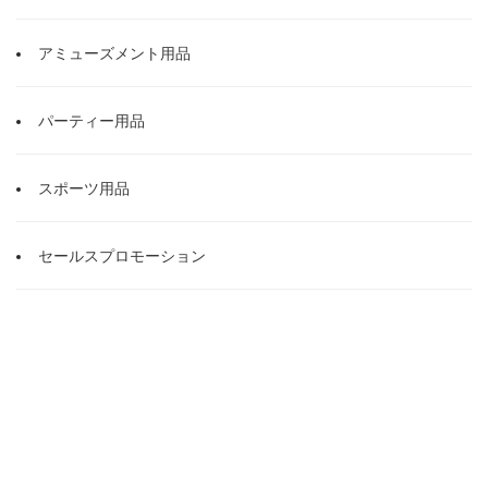
アミューズメント用品
パーティー用品
スポーツ用品
セールスプロモーション