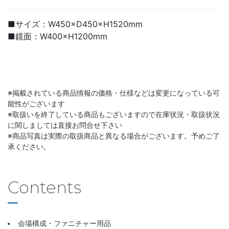
■サイズ：W450×D450×H1520mm
■鏡面：W400×H1200mm
※掲載されている商品情報の価格・仕様などは変更になっている可
能性がございます
※取扱いを終了している商品もございますので在庫状況・取扱状況
に関しましては直接お問合せ下さい
※商品写真は実際の取扱商品と異なる場合がございます。予めご了
承ください。
Contents
会場構成・ファニチャー用品