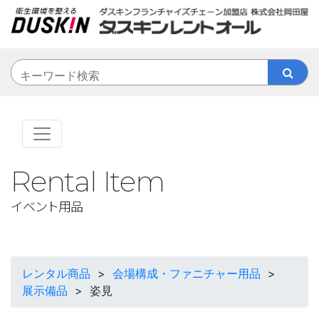
Rental Item
イベント用品
レンタル商品
>
会場構成・ファニチャー用品
>
展示備品
>
姿見