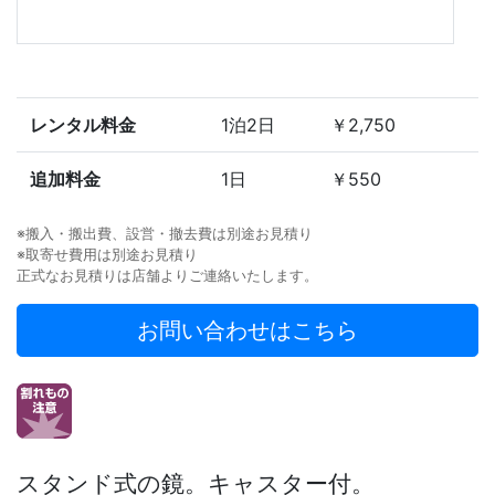
レンタル料金
1泊2日
￥2,750
追加料金
1日
￥550
※搬入・搬出費、設営・撤去費は別途お見積り
※取寄せ費用は別途お見積り
正式なお見積りは店舗よりご連絡いたします。
お問い合わせはこちら
スタンド式の鏡。キャスター付。