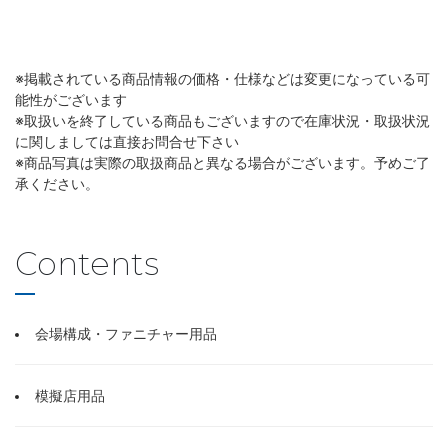
※掲載されている商品情報の価格・仕様などは変更になっている可
能性がございます
※取扱いを終了している商品もございますので在庫状況・取扱状況
に関しましては直接お問合せ下さい
※商品写真は実際の取扱商品と異なる場合がございます。予めご了
承ください。
Contents
会場構成・ファニチャー用品
模擬店用品