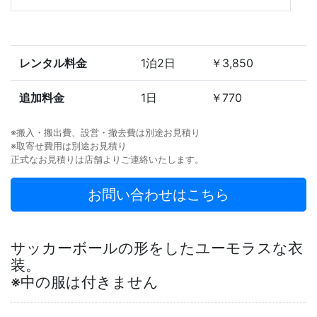
レンタル料金
1泊2日
￥3,850
追加料金
1日
￥770
※搬入・搬出費、設営・撤去費は別途お見積り
※取寄せ費用は別途お見積り
正式なお見積りは店舗よりご連絡いたします。
お問い合わせはこちら
サッカーボールの形をしたユーモラスな衣
装。
※中の服は付きません