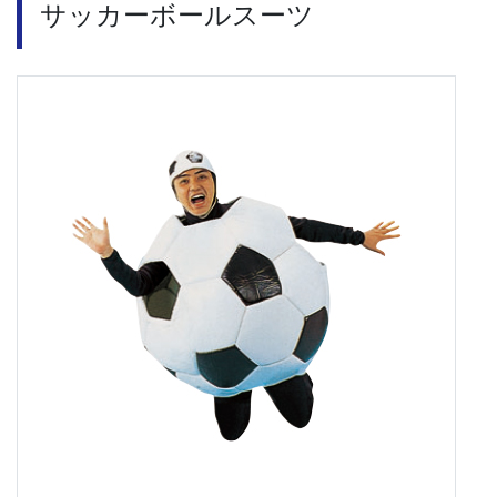
サッカーボールスーツ