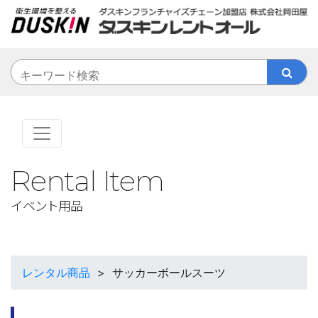
Rental Item
イベント用品
レンタル商品
>
サッカーボールスーツ