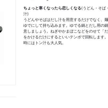
ちょっと寒くなったら恋しくなる
(うどん・そば
汁)
うどんやそばはだし汁を用意するだけでなく、
ゆでにして持ち込みます。ゆでる鍋とだし用の
意しましょう。ねぎやかまぼこなどをのせて「
をかけるだけにするといいテンポで回転します
時にはトン汁も大人気。