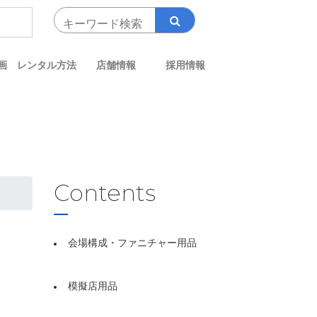
画
レンタル方法
店舗情報
採用情報
Contents
会場構成・ファニチャー用品
模擬店用品