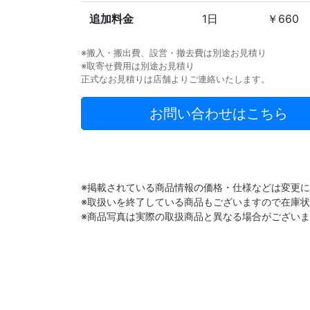
追加料金
1日
￥660
※搬入・搬出費、設営・撤去費は別途お見積り
※取寄せ費用は別途お見積り
正式なお見積りは店舗よりご連絡いたします。
お問い合わせはこちら
※掲載されている商品情報の価格・仕様などは変更
※取扱いを終了している商品もございますので在庫
※商品写真は実際の取扱商品と異なる場合がござい