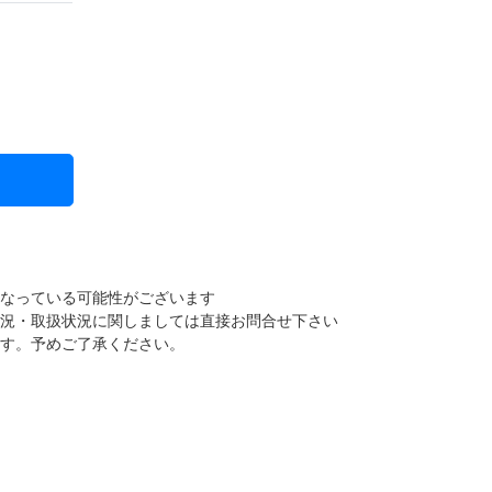
になっている可能性がございます
状況・取扱状況に関しましては直接お問合せ下さい
ます。予めご了承ください。