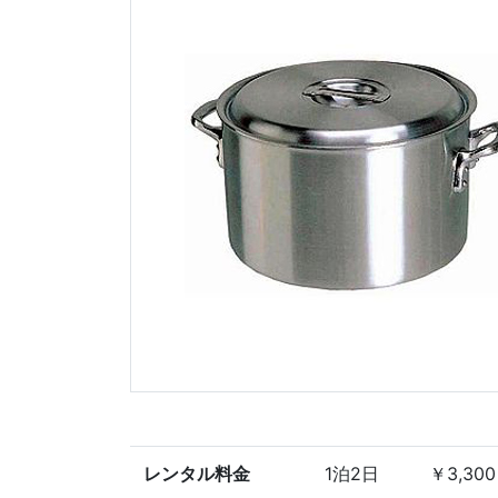
レンタル料金
1泊2日
￥3,300