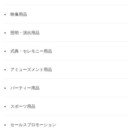
映像用品
照明・演出用品
式典・セレモニー用品
アミューズメント用品
パーティー用品
スポーツ用品
セールスプロモーション