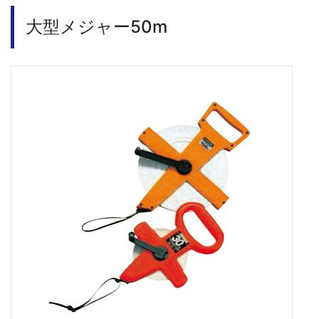
大型メジャー50m