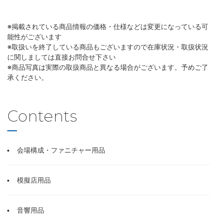
※掲載されている商品情報の価格・仕様などは変更になっている可
能性がございます
※取扱いを終了している商品もございますので在庫状況・取扱状況
に関しましては直接お問合せ下さい
※商品写真は実際の取扱商品と異なる場合がございます。予めご了
承ください。
Contents
会場構成・ファニチャー用品
模擬店用品
音響用品