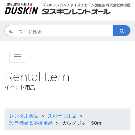
Rental Item
イベント用品
レンタル商品
>
スポーツ用品
>
設営備品＆応援用品
>
大型メジャー50m