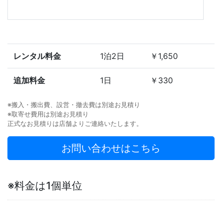
レンタル料金
1泊2日
￥1,650
追加料金
1日
￥330
※搬入・搬出費、設営・撤去費は別途お見積り
※取寄せ費用は別途お見積り
正式なお見積りは店舗よりご連絡いたします。
お問い合わせはこちら
※料金は1個単位