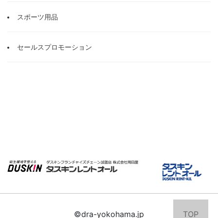
スポーツ用品
セールスプロモーション
©dra-yokohama.jp
TOP