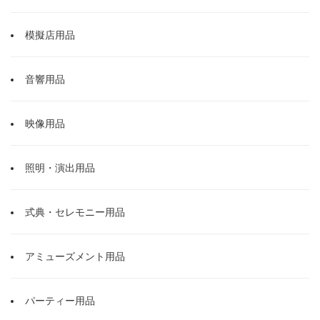
模擬店用品
音響用品
映像用品
照明・演出用品
式典・セレモニー用品
アミューズメント用品
パーティー用品