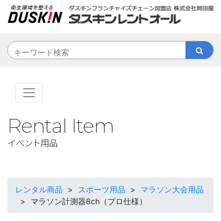
Rental Item
イベント用品
レンタル商品
>
スポーツ用品
>
マラソン大会用品
>
マラソン計測器8ch（プロ仕様）