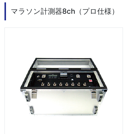
マラソン計測器8ch（プロ仕様）