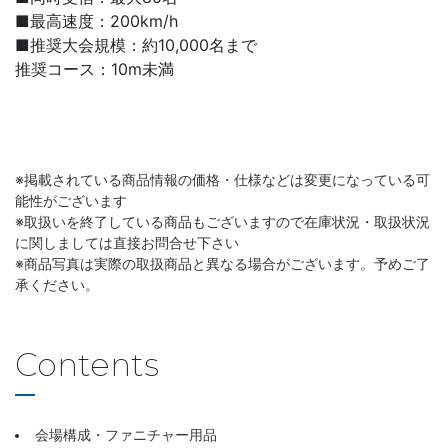
■最高速度：200km/h
■推奨大会規模：約10,000名まで
推奨コース：10m未満
※掲載されている商品情報の価格・仕様などは変更になっている可
能性がございます
※取扱いを終了している商品もございますので在庫状況・取扱状況
に関しましては直接お問合せ下さい
※商品写真は実際の取扱商品と異なる場合がございます。予めご了
承ください。
Contents
会場構成・ファニチャー用品