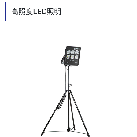
高照度LED照明