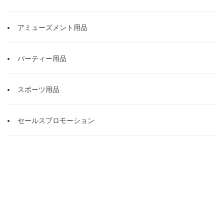
アミューズメント用品
パーティー用品
スポーツ用品
セールスプロモーション