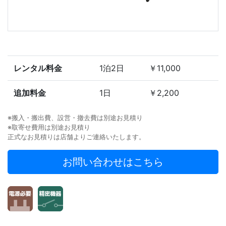
レンタル料金
1泊2日
￥11,000
追加料金
1日
￥2,200
※搬入・搬出費、設営・撤去費は別途お見積り
※取寄せ費用は別途お見積り
正式なお見積りは店舗よりご連絡いたします。
お問い合わせはこちら