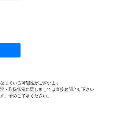
になっている可能性がございます
状況・取扱状況に関しましては直接お問合せ下さい
ます。予めご了承ください。