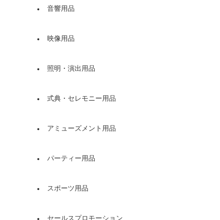
音響用品
映像用品
照明・演出用品
式典・セレモニー用品
アミューズメント用品
パーティー用品
スポーツ用品
セールスプロモーション