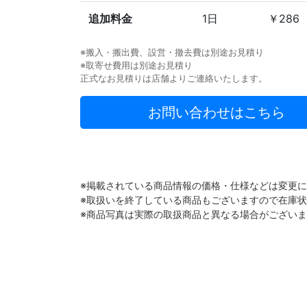
追加料金
1日
￥286
※搬入・搬出費、設営・撤去費は別途お見積り
※取寄せ費用は別途お見積り
正式なお見積りは店舗よりご連絡いたします。
お問い合わせはこちら
※掲載されている商品情報の価格・仕様などは変更
※取扱いを終了している商品もございますので在庫
※商品写真は実際の取扱商品と異なる場合がござい