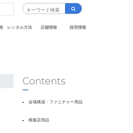
画
レンタル方法
店舗情報
採用情報
Contents
会場構成・ファニチャー用品
模擬店用品