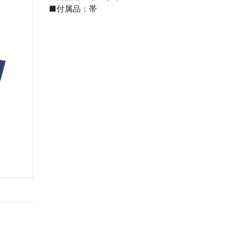
■付属品：帯