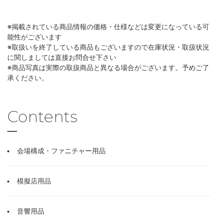
※掲載されている商品情報の価格・仕様などは変更になっている可
能性がございます
※取扱いを終了している商品もございますので在庫状況・取扱状況
に関しましては直接お問合せ下さい
※商品写真は実際の取扱商品と異なる場合がございます。予めご了
承ください。
Contents
会場構成・ファニチャー用品
模擬店用品
音響用品