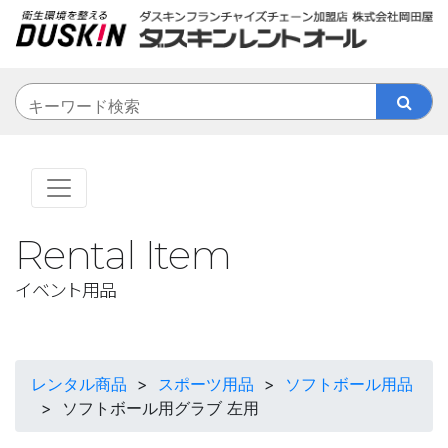
Rental Item
イベント用品
レンタル商品
>
スポーツ用品
>
ソフトボール用品
>
ソフトボール用グラブ 左用