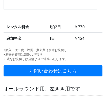
レンタル料金
1泊2日
￥770
追加料金
1日
￥154
※搬入・搬出費、設営・撤去費は別途お見積り
※取寄せ費用は別途お見積り
正式なお見積りは店舗よりご連絡いたします。
お問い合わせはこちら
オールラウンド用。左きき用です。