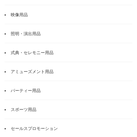
映像用品
照明・演出用品
式典・セレモニー用品
アミューズメント用品
パーティー用品
スポーツ用品
セールスプロモーション