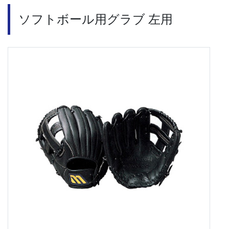
ソフトボール用グラブ 左用