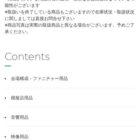
能性がございます
※取扱いを終了している商品もございますので在庫状況・取扱状況
に関しましては直接お問合せ下さい
※商品写真は実際の取扱商品と異なる場合がございます。予めご了
承ください。
Contents
会場構成・ファニチャー用品
模擬店用品
音響用品
映像用品