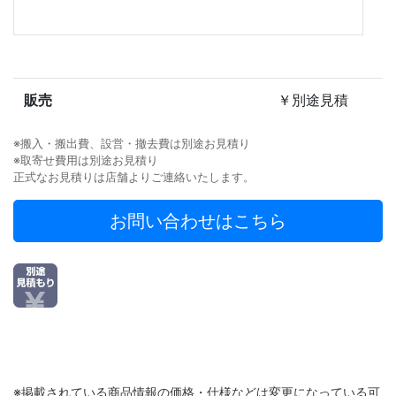
販売
￥別途見積
※搬入・搬出費、設営・撤去費は別途お見積り
※取寄せ費用は別途お見積り
正式なお見積りは店舗よりご連絡いたします。
お問い合わせはこちら
※掲載されている商品情報の価格・仕様などは変更になっている可