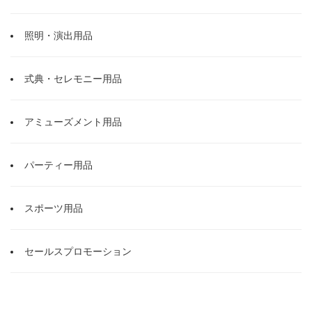
照明・演出用品
式典・セレモニー用品
アミューズメント用品
パーティー用品
スポーツ用品
セールスプロモーション