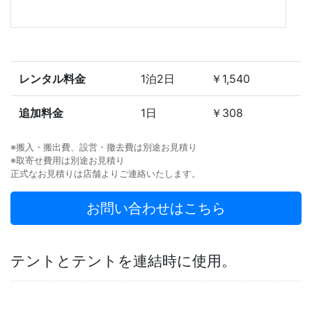
レンタル料金
1泊2日
￥1,540
追加料金
1日
￥308
※搬入・搬出費、設営・撤去費は別途お見積り
※取寄せ費用は別途お見積り
正式なお見積りは店舗よりご連絡いたします。
お問い合わせはこちら
テントとテントを連結時に使用。