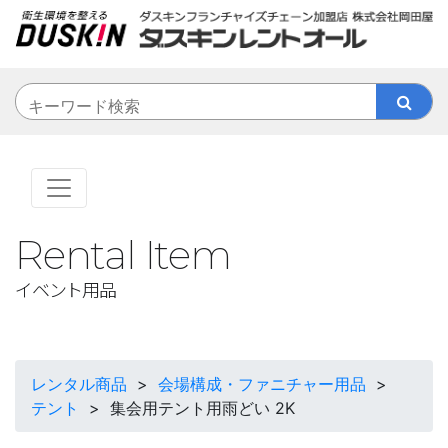
Rental Item
イベント用品
レンタル商品
>
会場構成・ファニチャー用品
>
テント
>
集会用テント用雨どい 2K