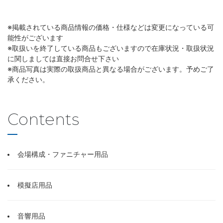
※掲載されている商品情報の価格・仕様などは変更になっている可
能性がございます
※取扱いを終了している商品もございますので在庫状況・取扱状況
に関しましては直接お問合せ下さい
※商品写真は実際の取扱商品と異なる場合がございます。予めご了
承ください。
Contents
会場構成・ファニチャー用品
模擬店用品
音響用品