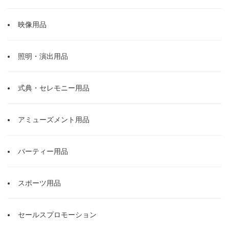
映像用品
照明・演出用品
式典・セレモニー用品
アミューズメント用品
パーティー用品
スポーツ用品
セールスプロモーション